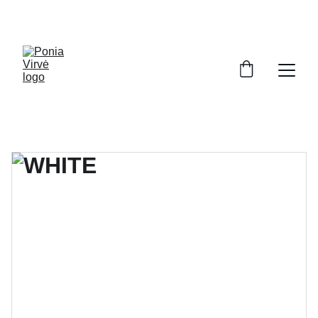
PONIA VIRVĖ