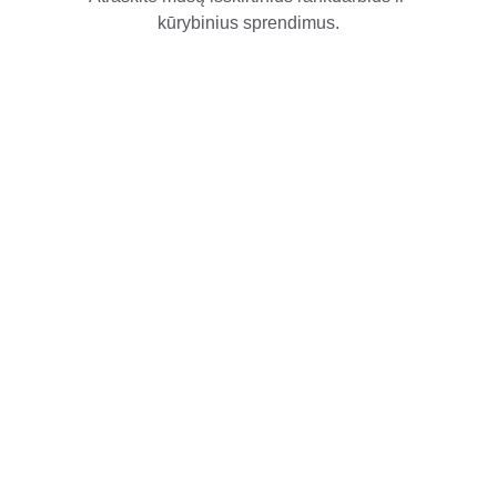
kūrybinius sprendimus.