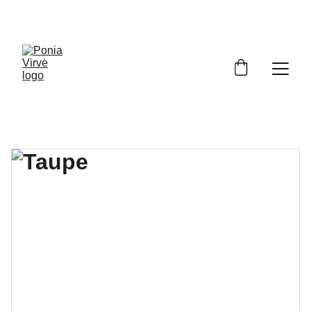
PONIA VIRVĖ