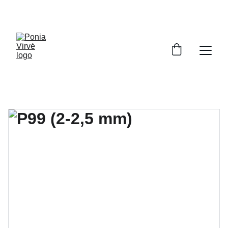
PONIA VIRVĖ