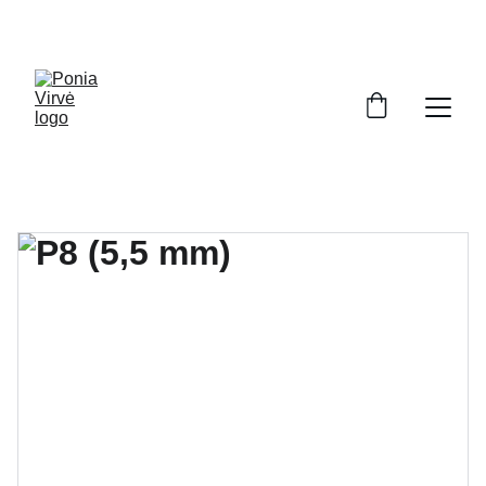
PONIA VIRVĖ