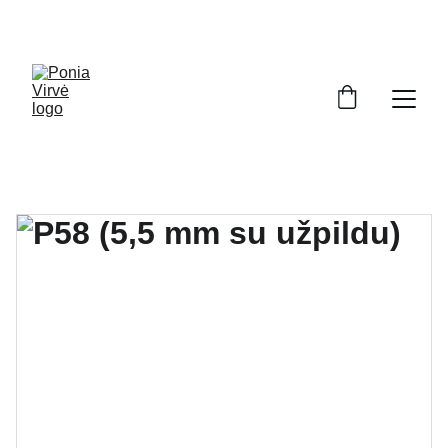
PONIA VIRVĖ