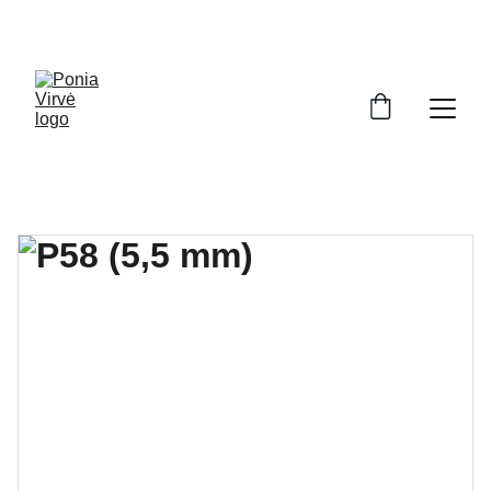
PONIA VIRVĖ