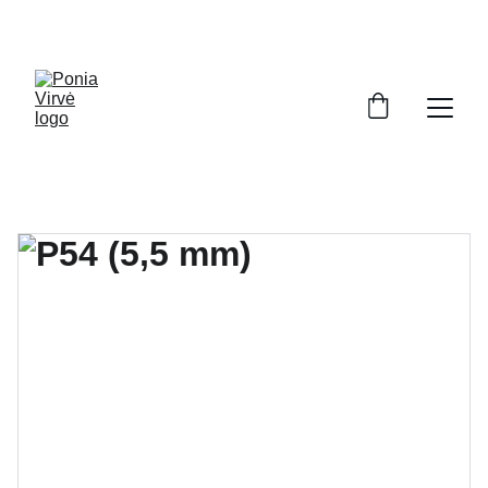
PONIA VIRVĖ