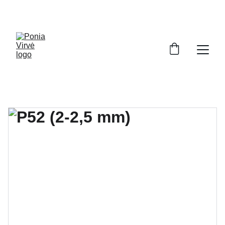
PONIA VIRVĖ