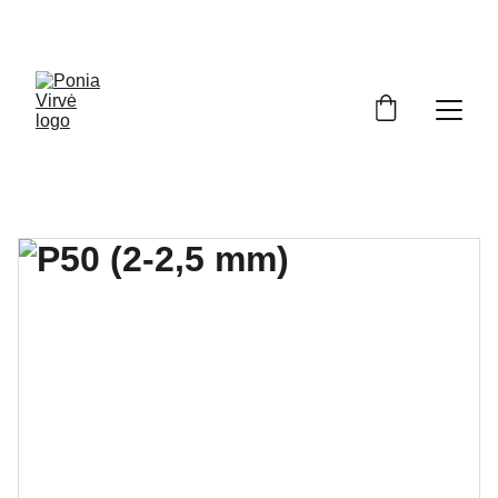
PONIA VIRVĖ