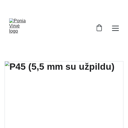
PONIA VIRVĖ