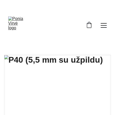
PONIA VIRVĖ