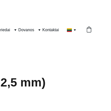
riedai
Dovanos
Kontaktai
-2,5 mm)