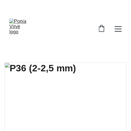
PONIA VIRVĖ