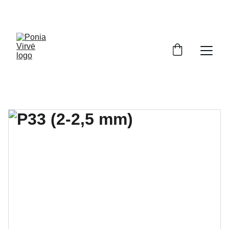
PONIA VIRVĖ