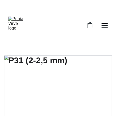
PONIA VIRVĖ