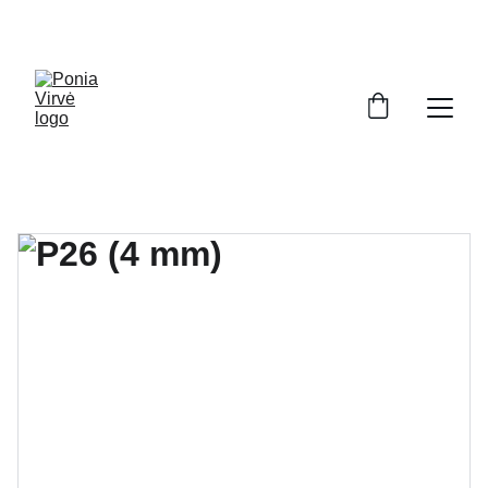
PONIA VIRVĖ