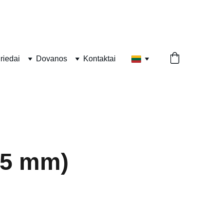
riedai
Dovanos
Kontaktai
,5 mm)