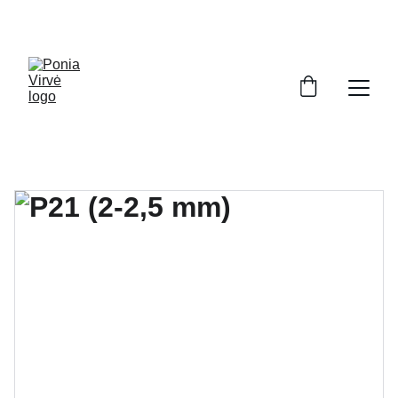
PONIA VIRVĖ