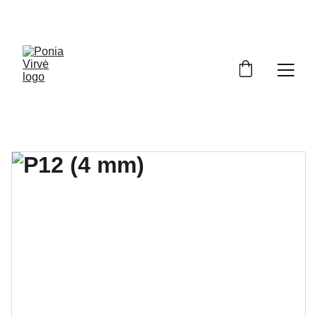
PONIA VIRVĖ