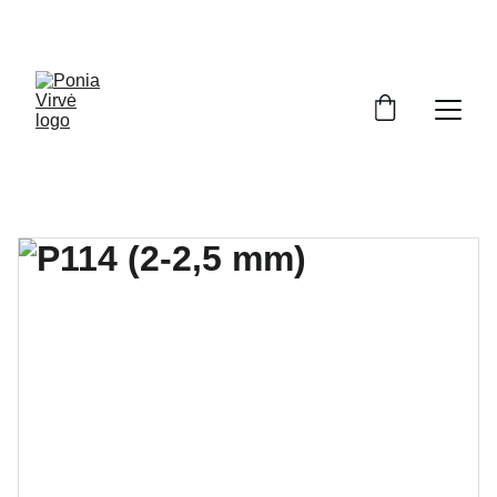
PONIA VIRVĖ