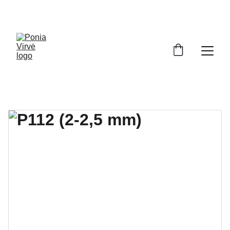
PONIA VIRVĖ