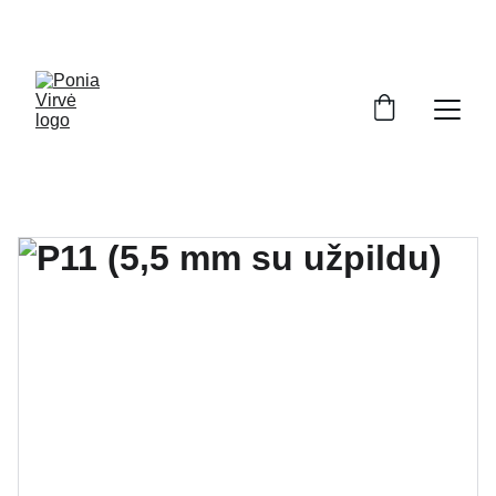
PONIA VIRVĖ