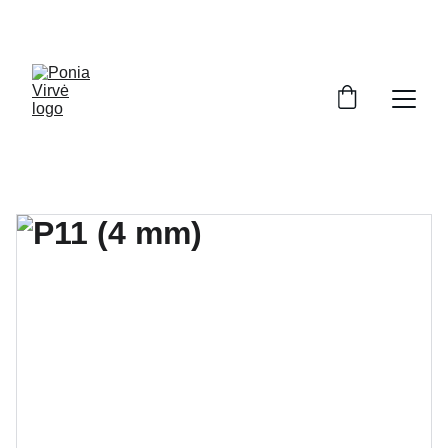
PONIA VIRVĖ