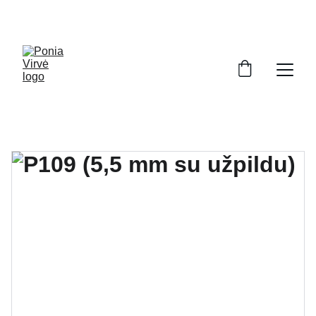
PONIA VIRVĖ