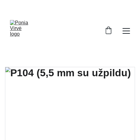
PONIA VIRVĖ