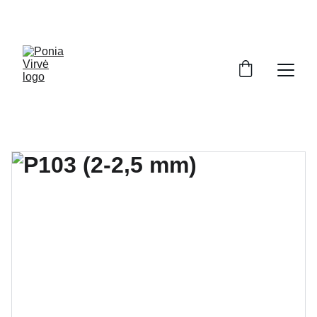
PONIA VIRVĖ